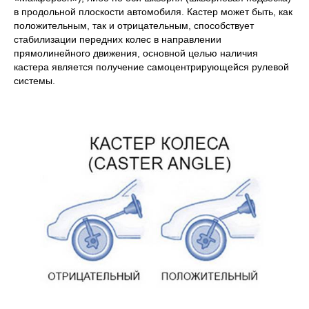
в продольной плоскости автомобиля. Кастер может быть, как
положительным, так и отрицательным, способствует
стабилизации передних колес в направлении
прямолинейного движения, основной целью наличия
кастера является получение самоцентрирующейся рулевой
системы.