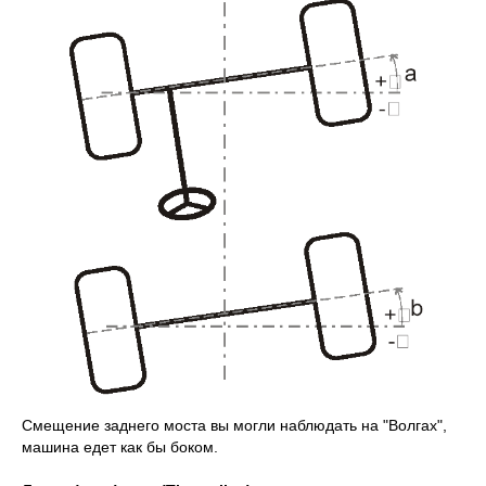
Смещение заднего моста вы могли наблюдать на "Волгах",
машина едет как бы боком.