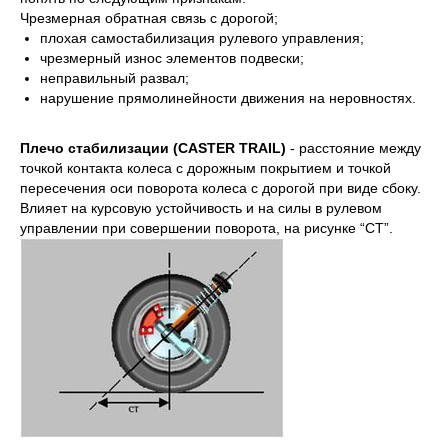
Чрезмерная обратная связь с дорогой;
плохая самостабилизация рулевого управления;
чрезмерный износ элементов подвески;
неправильный развал;
нарушение прямолинейности движения на неровностях.
Плечо стабилизации (CASTER TRAIL)
- расстояние между
точкой контакта колеса с дорожным покрытием и точкой
пересечения оси поворота колеса с дорогой при виде сбоку.
Влияет на курсовую устойчивость и на силы в рулевом
управлении при совершении поворота, на рисунке “CT”.