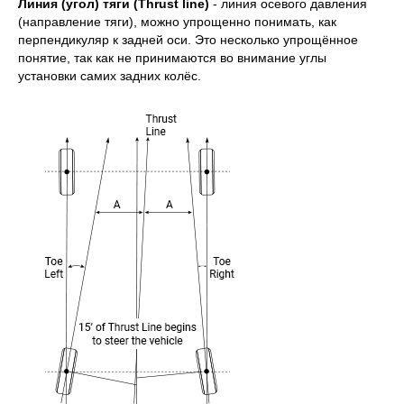
Линия (угол) тяги (Thrust line)
- линия осевого давления
(направление тяги), можно упрощенно понимать, как
перпендикуляр к задней оси. Это несколько упрощённое
понятие, так как не принимаются во внимание углы
установки самих задних колёс.