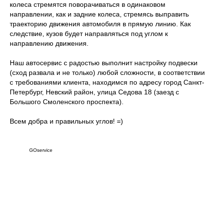
колеса стремятся поворачиваться в одинаковом
направлении, как и задние колеса, стремясь выправить
траекторию движения автомобиля в прямую линию. Как
следствие, кузов будет направляться под углом к
направлению движения.
Наш автосервис с радостью выполнит настройку подвески
(сход развала и не только) любой сложности, в соответствии
с требованиями клиента, находимся по адресу город Санкт-
Петербург, Невский район, улица Седова 18 (заезд с
Большого Смоленского проспекта).
Всем добра и правильных углов! =)
GOservice