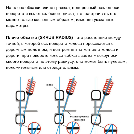
На плечо обкатки влияет развал, поперечный наклон оси
поворота и вылет колёсного диска, т. е. настраивать его
можно только косвенным образом, изменяя указанные
параметры.
Плечо обкатки (SKRUB RADIUS)
- это расстояние между
точкой, в которой ось поворота колеса пересекается с
дорожным полотном, и центром пятна контакта колеса и
дороги, при повороте колесо «обкатывается» вокруг оси
своего поворота по этому радиусу, оно может быть нулевым,
положительным или отрицательным.