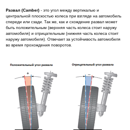
Развал (
Camber
)
- это угол между вертикалью и
центральной плоскостью колеса при взгляде на автомобиль
спереди или сзади. Так же, как и схождение развал может
быть положительным (верхняя часть колеса стоит наружу
автомобиля) и отрицательным (нижняя часть колеса стоит
наружу автомобиля). Отвечает за устойчивость автомобиля
во время прохождения поворотов.