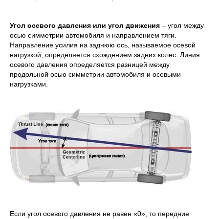
Угол осевого давления
или угол движения
– угол между
осью симметрии автомобиля и направлением тяги.
Направление усилия на заднюю ось, называемое осевой
нагрузкой, определяется схождением задних колес. Линия
осевого давления определяется разницей между
продольной осью симметрии автомобиля и осевыми
нагрузками.
Если угол осевого давления не равен «0», то передние